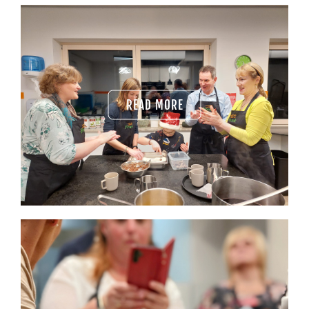
READ MORE