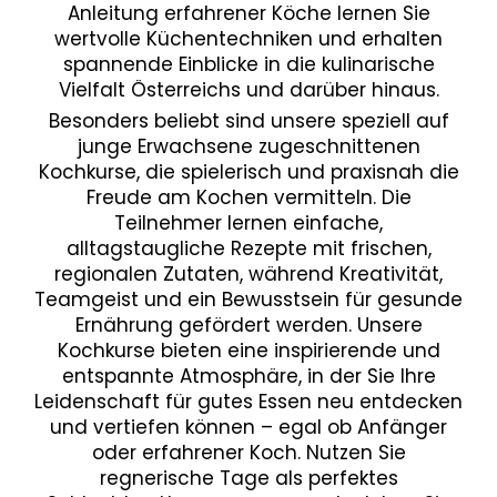
Anleitung erfahrener Köche lernen Sie
wertvolle Küchentechniken und erhalten
spannende Einblicke in die kulinarische
Vielfalt Österreichs und darüber hinaus.
Besonders beliebt sind unsere speziell auf
junge Erwachsene zugeschnittenen
Kochkurse, die spielerisch und praxisnah die
Freude am Kochen vermitteln. Die
Teilnehmer lernen einfache,
alltagstaugliche Rezepte mit frischen,
regionalen Zutaten, während Kreativität,
Teamgeist und ein Bewusstsein für gesunde
Ernährung gefördert werden. Unsere
Kochkurse bieten eine inspirierende und
entspannte Atmosphäre, in der Sie Ihre
Leidenschaft für gutes Essen neu entdecken
und vertiefen können – egal ob Anfänger
oder erfahrener Koch. Nutzen Sie
regnerische Tage als perfektes