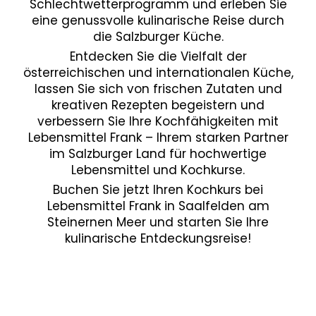
Schlechtwetterprogramm und erleben Sie
eine genussvolle kulinarische Reise durch
die Salzburger Küche.
Entdecken Sie die Vielfalt der
österreichischen und internationalen Küche,
lassen Sie sich von frischen Zutaten und
kreativen Rezepten begeistern und
verbessern Sie Ihre Kochfähigkeiten mit
Lebensmittel Frank – Ihrem starken Partner
im Salzburger Land für hochwertige
Lebensmittel und Kochkurse.
Buchen Sie jetzt Ihren Kochkurs bei
Lebensmittel Frank in Saalfelden am
Steinernen Meer und starten Sie Ihre
kulinarische Entdeckungsreise!