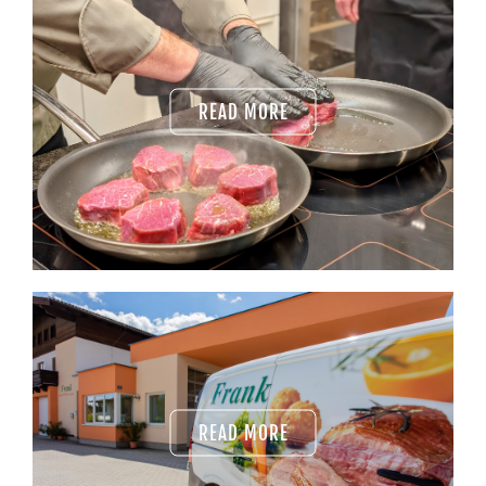
READ MORE
READ MORE