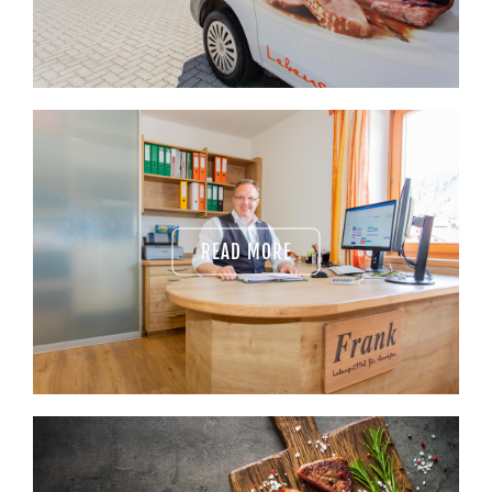
READ MORE