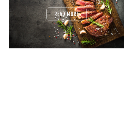
READ MORE