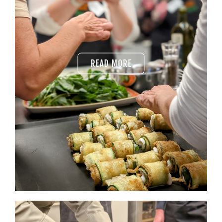
READ MORE