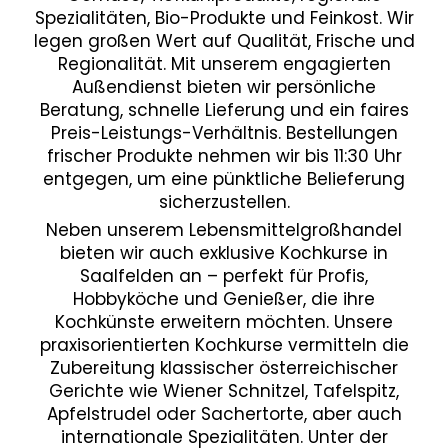
Spezialitäten, Bio-Produkte und Feinkost. Wir
legen großen Wert auf Qualität, Frische und
Regionalität. Mit unserem engagierten
Außendienst bieten wir persönliche
Beratung, schnelle Lieferung und ein faires
Preis-Leistungs-Verhältnis. Bestellungen
frischer Produkte nehmen wir bis 11:30 Uhr
entgegen, um eine pünktliche Belieferung
sicherzustellen.
Neben unserem Lebensmittelgroßhandel
bieten wir auch exklusive Kochkurse in
Saalfelden an – perfekt für Profis,
Hobbyköche und Genießer, die ihre
Kochkünste erweitern möchten. Unsere
praxisorientierten Kochkurse vermitteln die
Zubereitung klassischer österreichischer
Gerichte wie Wiener Schnitzel, Tafelspitz,
Apfelstrudel oder Sachertorte, aber auch
internationale Spezialitäten. Unter der