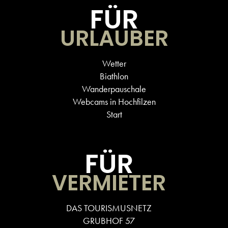
FÜR
URLAUBER
Wetter
Biathlon
Wanderpauschale
Webcams in Hochfilzen
Start
FÜR
VERMIETER
DAS TOURISMUSNETZ
GRUBHOF 57