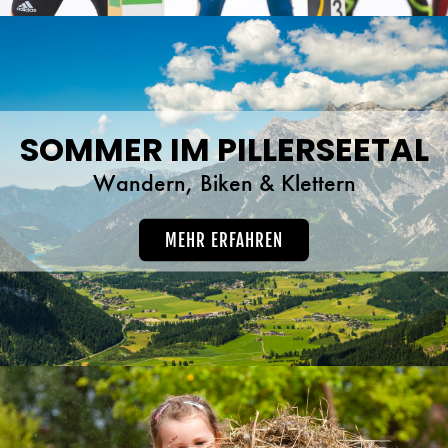
SOMMER IM PILLERSEETAL
Wandern, Biken & Klettern
MEHR ERFAHREN