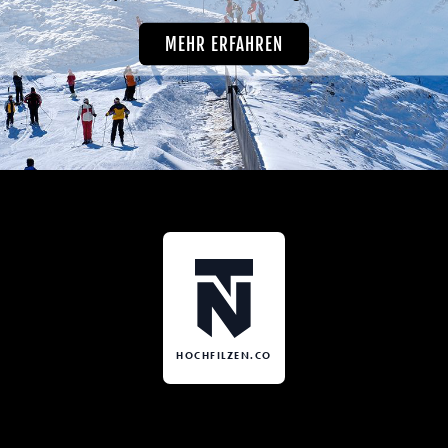
MEHR ERFAHREN
HOCHFILZEN.CO