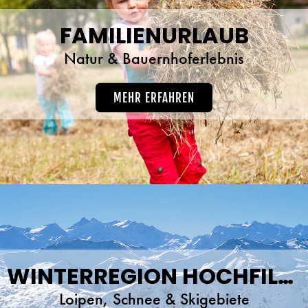
FAMILIENURLAUB
Natur & Bauernhoferlebnis
MEHR ERFAHREN
WINTERREGION HOCHFILZEN
Loipen, Schnee & Skigebiete