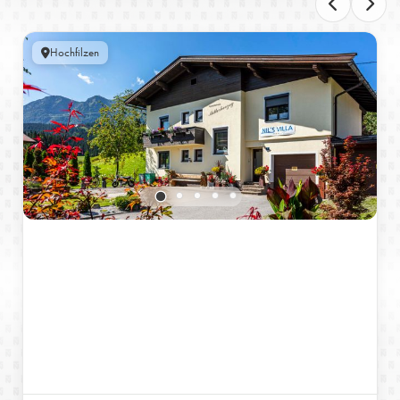
Hochfilzen